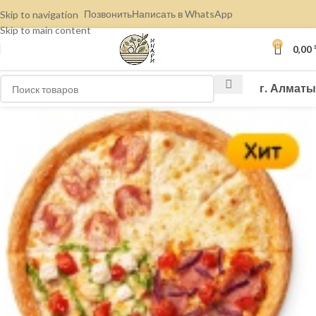
Позвонить
Написать в WhatsApp
Skip to navigation
Skip to main content
0
0,00
г. Алматы