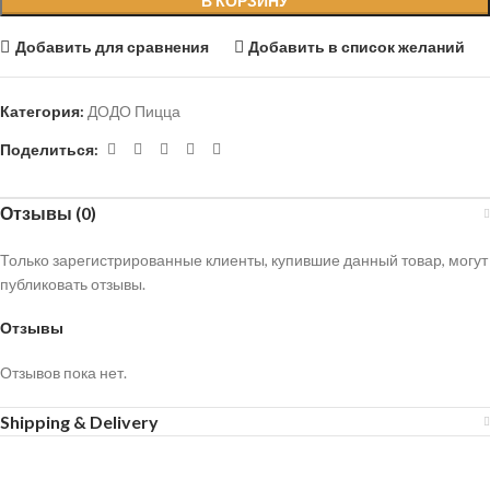
В КОРЗИНУ
Добавить для сравнения
Добавить в список желаний
Категория:
ДОДО Пицца
Поделиться:
Отзывы (0)
Только зарегистрированные клиенты, купившие данный товар, могут
публиковать отзывы.
Отзывы
Отзывов пока нет.
Shipping & Delivery